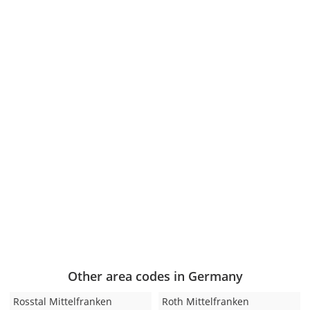
Other area codes in Germany
Rosstal Mittelfranken
Roth Mittelfranken