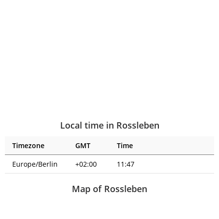
Local time in Rossleben
Timezone
GMT
Time
Europe/Berlin
+02:00
11:47
Map of Rossleben