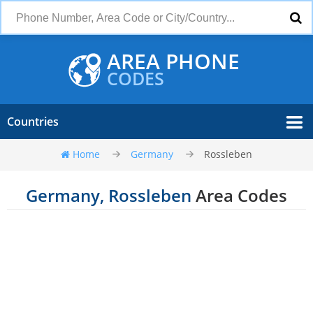
AREA PHONE
CODES
Countries
Home
Germany
Rossleben
Germany, Rossleben
Area Codes