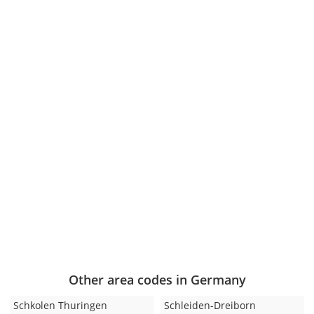
Other area codes in Germany
Schkolen Thuringen
Schleiden-Dreiborn