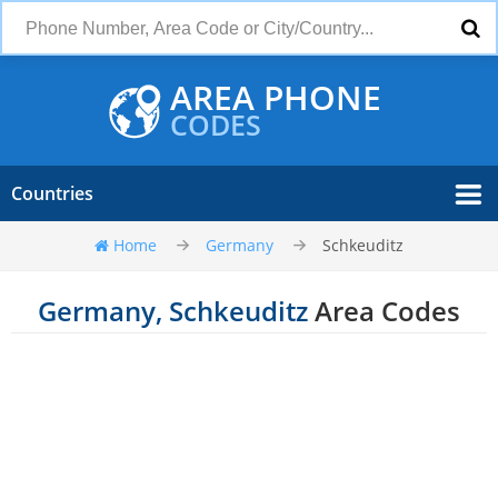
AREA PHONE
CODES
Countries
Home
Germany
Schkeuditz
Germany, Schkeuditz
Area Codes