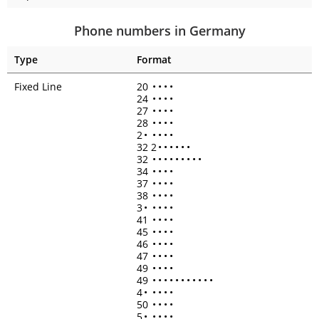
Phone numbers in Germany
Type
Format
Fixed Line
20
•
•
•
•
24
•
•
•
•
27
•
•
•
•
28
•
•
•
•
2
•
•
•
•
•
32 2
•
•
•
•
•
•
32
•
•
•
•
•
•
•
•
•
34
•
•
•
•
37
•
•
•
•
38
•
•
•
•
3
•
•
•
•
•
41
•
•
•
•
45
•
•
•
•
46
•
•
•
•
47
•
•
•
•
49
•
•
•
•
49
•
•
•
•
•
•
•
•
•
•
•
4
•
•
•
•
•
50
•
•
•
•
5
•
•
•
•
•