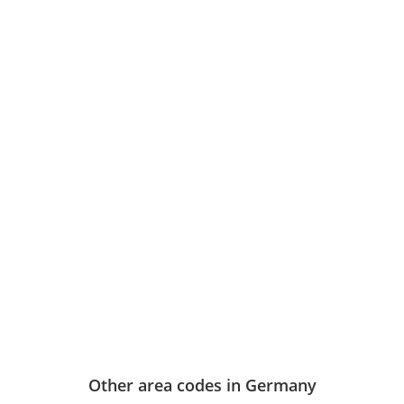
Other area codes in Germany