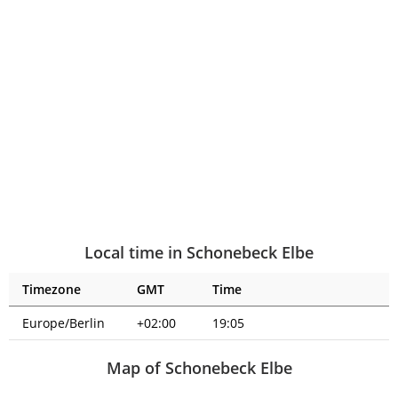
Local time in Schonebeck Elbe
Timezone
GMT
Time
Europe/Berlin
+02:00
19:05
Map of Schonebeck Elbe