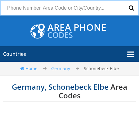
AREA PHONE
CODES
Countries
Home
Germany
Schonebeck Elbe
Germany, Schonebeck Elbe
Area
Codes