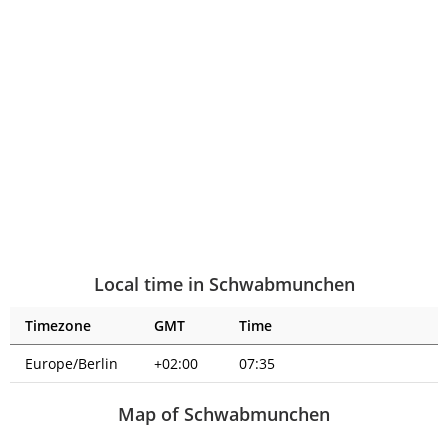
Local time in Schwabmunchen
Timezone
GMT
Time
Europe/Berlin
+02:00
07:35
Map of Schwabmunchen