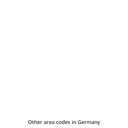
Other area codes in Germany