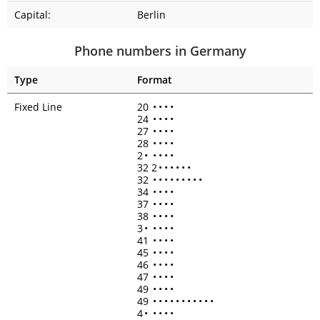
Capital:
Berlin
Phone numbers in Germany
Type
Format
Fixed Line
20
•
•
•
•
24
•
•
•
•
27
•
•
•
•
28
•
•
•
•
2
•
•
•
•
•
32 2
•
•
•
•
•
•
32
•
•
•
•
•
•
•
•
•
34
•
•
•
•
37
•
•
•
•
38
•
•
•
•
3
•
•
•
•
•
41
•
•
•
•
45
•
•
•
•
46
•
•
•
•
47
•
•
•
•
49
•
•
•
•
49
•
•
•
•
•
•
•
•
•
•
•
4
•
•
•
•
•