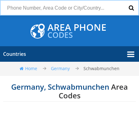
AREA PHONE
CODES
Countries
Home
Germany
Schwabmunchen
Germany, Schwabmunchen
Area
Codes