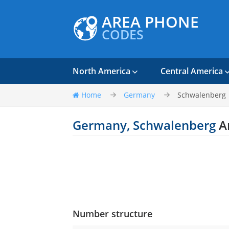
AREA PHONE
CODES
North America
Central America
Home
Germany
Schwalenberg
Germany, Schwalenberg
A
Number structure