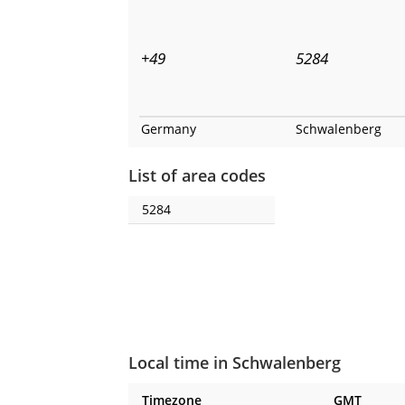
+49
5284
Germany
Schwalenberg
List of area codes
5284
Local time in Schwalenberg
Timezone
GMT