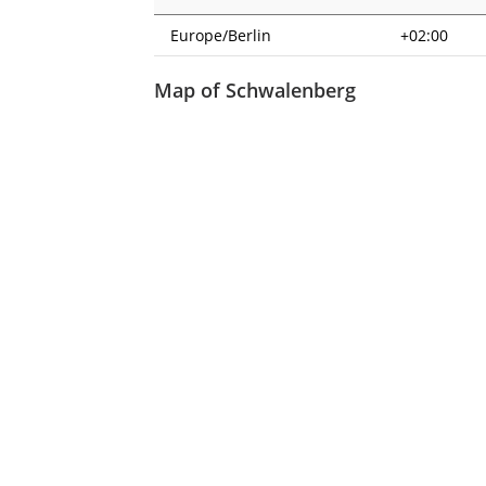
Europe/Berlin
+02:00
Map of Schwalenberg