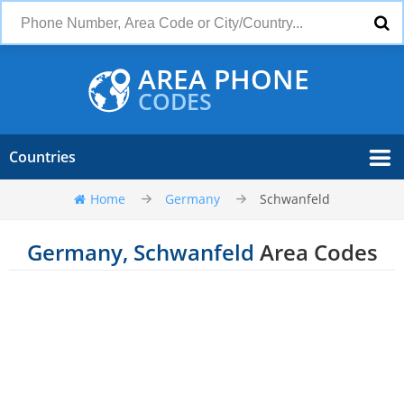
AREA PHONE
CODES
Countries
Home
Germany
Schwanfeld
Germany, Schwanfeld
Area Codes