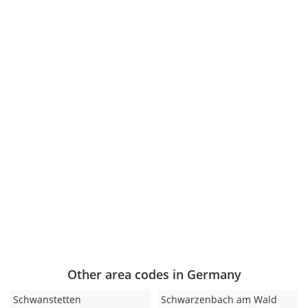
Other area codes in Germany
Schwanstetten
Schwarzenbach am Wald