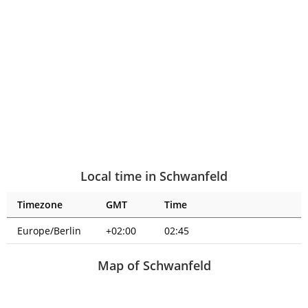
Local time in Schwanfeld
Timezone
GMT
Time
Europe/Berlin
+02:00
02:45
Map of Schwanfeld