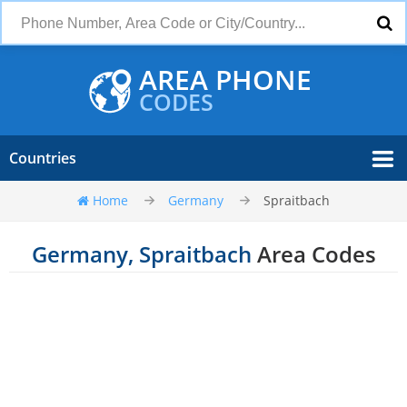
AREA PHONE
CODES
Countries
Home
Germany
Spraitbach
Germany, Spraitbach
Area Codes