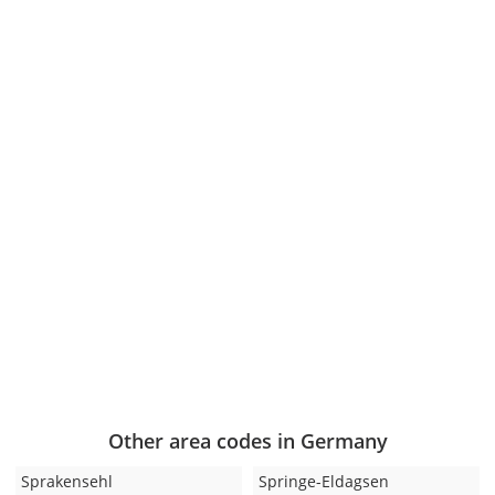
Other area codes in Germany
Sprakensehl
Springe-Eldagsen