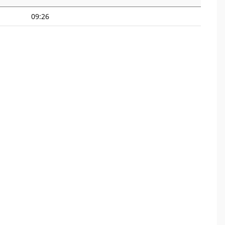
09:26