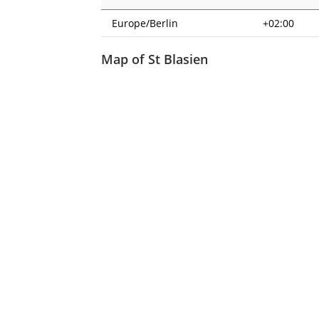
Europe/Berlin
+02:00
Map of St Blasien