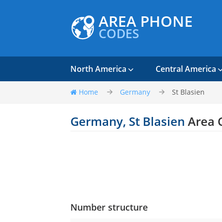
AREA PHONE
CODES
North America
Central America
Home
Germany
St Blasien
Germany, St Blasien
Area 
Number structure