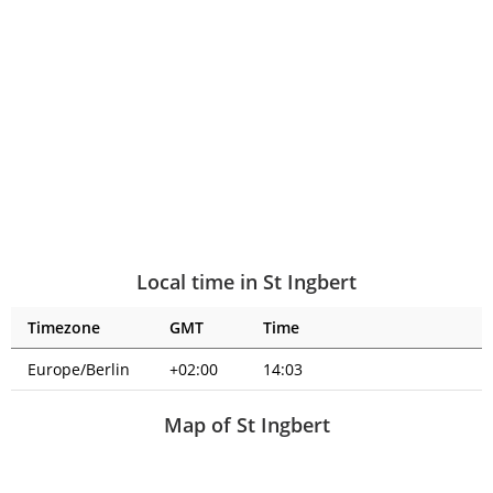
Local time in St Ingbert
Timezone
GMT
Time
Europe/Berlin
+02:00
14:03
Map of St Ingbert