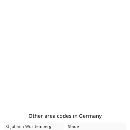
Other area codes in Germany
St Johann Wurttemberg
Stade