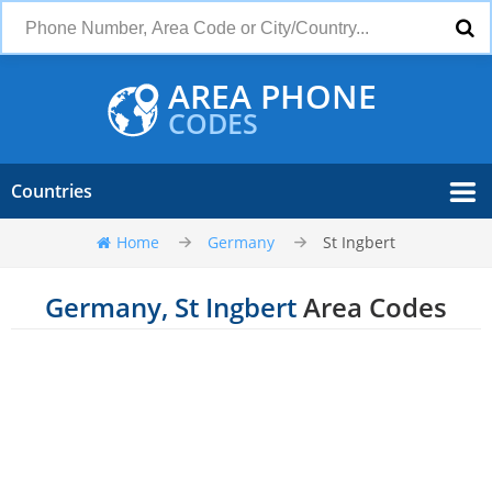
AREA PHONE
CODES
Countries
Home
Germany
St Ingbert
Germany, St Ingbert
Area Codes