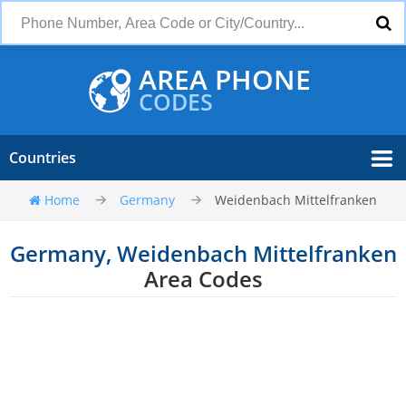
AREA PHONE
CODES
Countries
Home
Germany
Weidenbach Mittelfranken
Germany, Weidenbach Mittelfranken
Area Codes