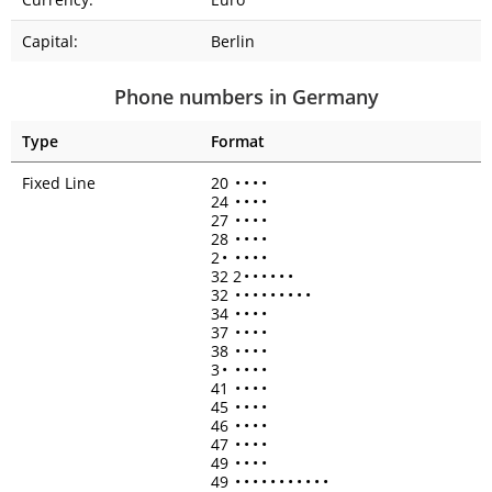
Capital:
Berlin
Phone numbers in Germany
Type
Format
Fixed Line
20
•
•
•
•
24
•
•
•
•
27
•
•
•
•
28
•
•
•
•
2
•
•
•
•
•
32 2
•
•
•
•
•
•
32
•
•
•
•
•
•
•
•
•
34
•
•
•
•
37
•
•
•
•
38
•
•
•
•
3
•
•
•
•
•
41
•
•
•
•
45
•
•
•
•
46
•
•
•
•
47
•
•
•
•
49
•
•
•
•
49
•
•
•
•
•
•
•
•
•
•
•