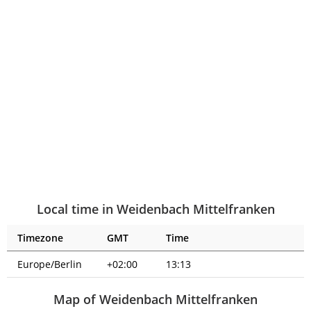
Local time in Weidenbach Mittelfranken
Timezone
GMT
Time
Europe/Berlin
+02:00
13:13
Map of Weidenbach Mittelfranken