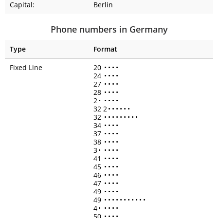
Capital:
Berlin
Phone numbers in Germany
Type
Format
Fixed Line
20
•
•
•
•
24
•
•
•
•
27
•
•
•
•
28
•
•
•
•
2
•
•
•
•
•
32 2
•
•
•
•
•
•
32
•
•
•
•
•
•
•
•
•
34
•
•
•
•
37
•
•
•
•
38
•
•
•
•
3
•
•
•
•
•
41
•
•
•
•
45
•
•
•
•
46
•
•
•
•
47
•
•
•
•
49
•
•
•
•
49
•
•
•
•
•
•
•
•
•
•
•
4
•
•
•
•
•
50
•
•
•
•