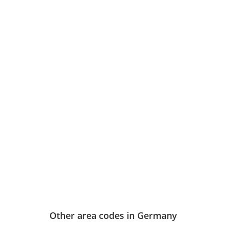
Other area codes in Germany