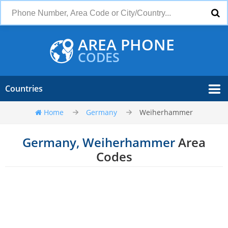
AREA PHONE
CODES
Countries
Home
Germany
Weiherhammer
Germany, Weiherhammer
Area
Codes