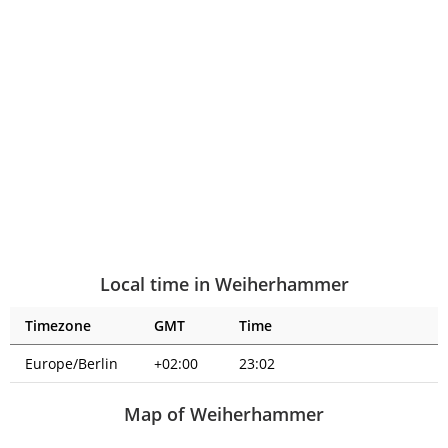
Local time in Weiherhammer
Timezone
GMT
Time
Europe/Berlin
+02:00
23:02
Map of Weiherhammer