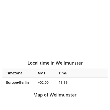
Local time in Weilmunster
Timezone
GMT
Time
Europe/Berlin
+02:00
13:39
Map of Weilmunster