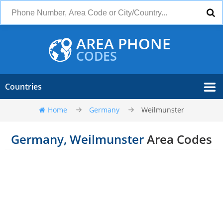
AREA PHONE
CODES
Countries
Home
Germany
Weilmunster
Germany, Weilmunster
Area Codes