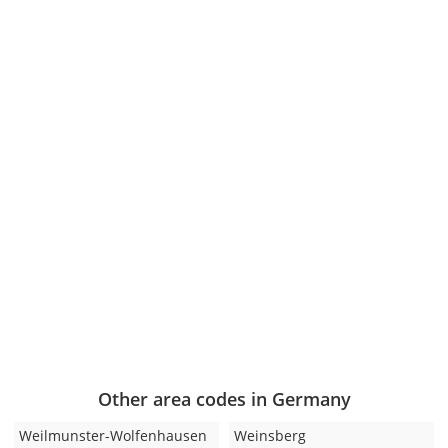
Other area codes in Germany
Weilmunster-Wolfenhausen
Weinsberg