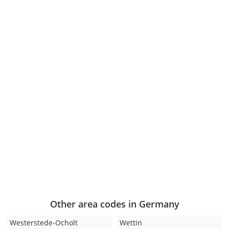
Other area codes in Germany
Westerstede-Ocholt
Wettin