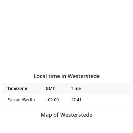
Local time in Westerstede
Timezone
GMT
Time
Europe/Berlin
+02:00
17:41
Map of Westerstede