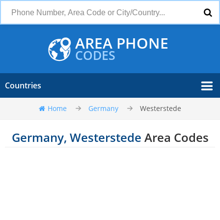
AREA PHONE
CODES
Countries
Home
Germany
Westerstede
Germany, Westerstede
Area Codes