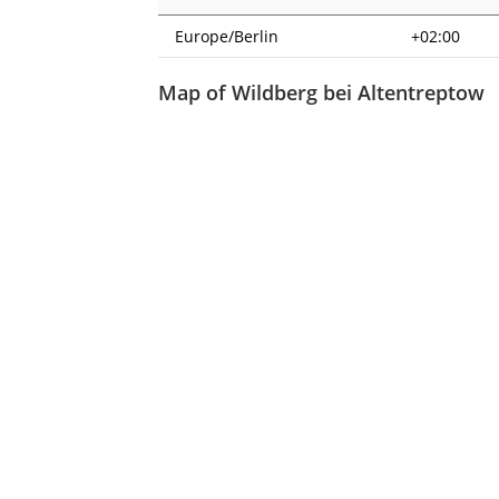
Europe/Berlin
+02:00
Map of Wildberg bei Altentreptow