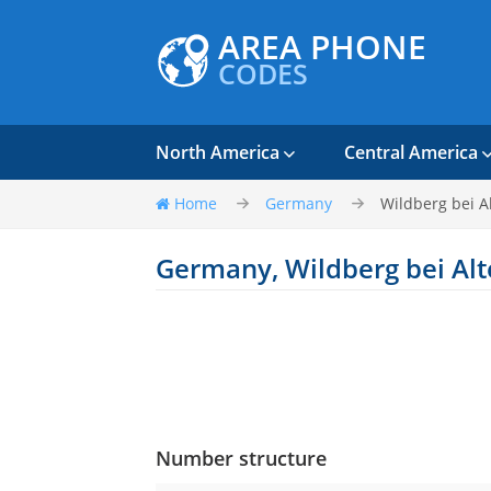
AREA PHONE
CODES
North America
Central America
Home
Germany
Wildberg bei A
Germany, Wildberg bei Al
Number structure