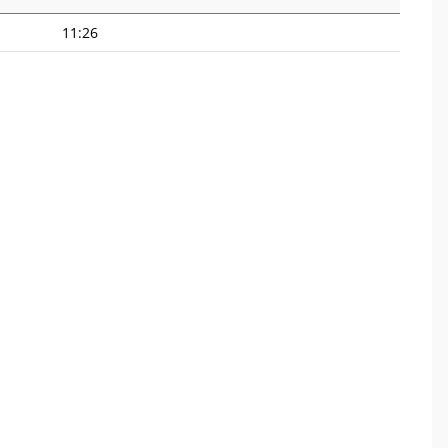
11:26