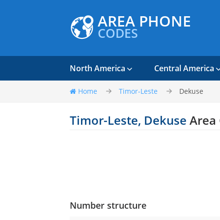
AREA PHONE
CODES
North America
Central America
Home
Timor-Leste
Dekuse
Timor-Leste, Dekuse
Area
Number structure