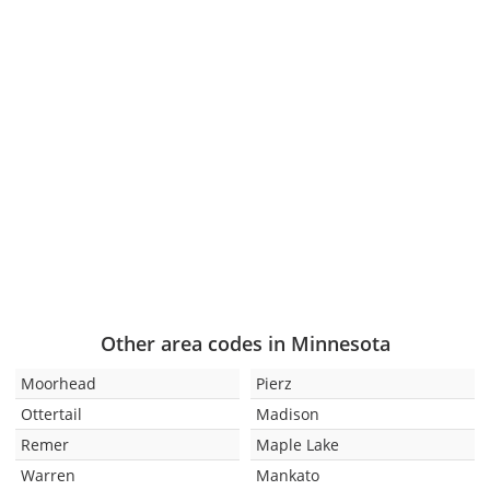
Other area codes in Minnesota
Moorhead
Pierz
Ottertail
Madison
Remer
Maple Lake
Warren
Mankato