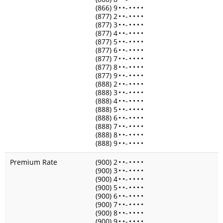
(866) 9
•
•
-
•
•
•
•
(877) 2
•
•
-
•
•
•
•
(877) 3
•
•
-
•
•
•
•
(877) 4
•
•
-
•
•
•
•
(877) 5
•
•
-
•
•
•
•
(877) 6
•
•
-
•
•
•
•
(877) 7
•
•
-
•
•
•
•
(877) 8
•
•
-
•
•
•
•
(877) 9
•
•
-
•
•
•
•
(888) 2
•
•
-
•
•
•
•
(888) 3
•
•
-
•
•
•
•
(888) 4
•
•
-
•
•
•
•
(888) 5
•
•
-
•
•
•
•
(888) 6
•
•
-
•
•
•
•
(888) 7
•
•
-
•
•
•
•
(888) 8
•
•
-
•
•
•
•
(888) 9
•
•
-
•
•
•
•
Premium Rate
(900) 2
•
•
-
•
•
•
•
(900) 3
•
•
-
•
•
•
•
(900) 4
•
•
-
•
•
•
•
(900) 5
•
•
-
•
•
•
•
(900) 6
•
•
-
•
•
•
•
(900) 7
•
•
-
•
•
•
•
(900) 8
•
•
-
•
•
•
•
(900) 9
•
•
-
•
•
•
•