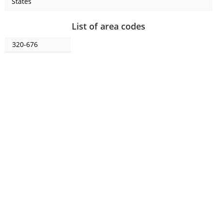
States
List of area codes
320-676