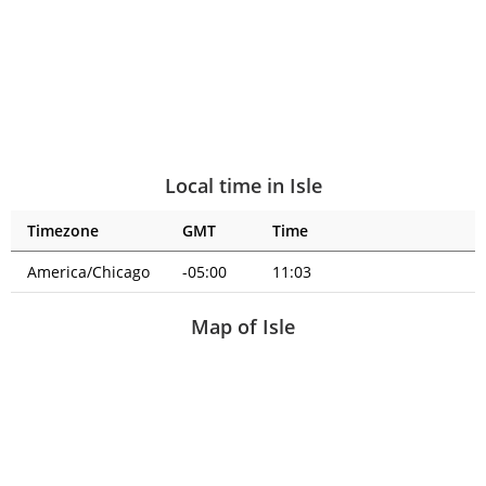
Local time in Isle
Timezone
GMT
Time
America/Chicago
-05:00
11:03
Map of Isle