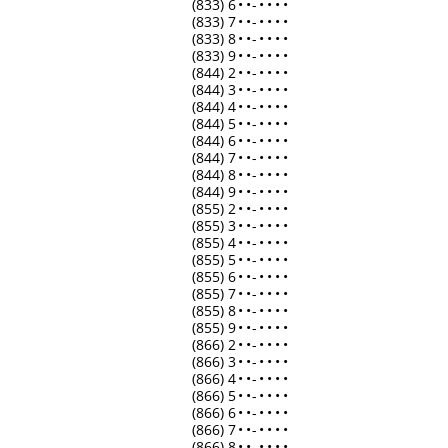
(833) 6
•
•
-
•
•
•
•
(833) 7
•
•
-
•
•
•
•
(833) 8
•
•
-
•
•
•
•
(833) 9
•
•
-
•
•
•
•
(844) 2
•
•
-
•
•
•
•
(844) 3
•
•
-
•
•
•
•
(844) 4
•
•
-
•
•
•
•
(844) 5
•
•
-
•
•
•
•
(844) 6
•
•
-
•
•
•
•
(844) 7
•
•
-
•
•
•
•
(844) 8
•
•
-
•
•
•
•
(844) 9
•
•
-
•
•
•
•
(855) 2
•
•
-
•
•
•
•
(855) 3
•
•
-
•
•
•
•
(855) 4
•
•
-
•
•
•
•
(855) 5
•
•
-
•
•
•
•
(855) 6
•
•
-
•
•
•
•
(855) 7
•
•
-
•
•
•
•
(855) 8
•
•
-
•
•
•
•
(855) 9
•
•
-
•
•
•
•
(866) 2
•
•
-
•
•
•
•
(866) 3
•
•
-
•
•
•
•
(866) 4
•
•
-
•
•
•
•
(866) 5
•
•
-
•
•
•
•
(866) 6
•
•
-
•
•
•
•
(866) 7
•
•
-
•
•
•
•
(866) 8
•
•
-
•
•
•
•