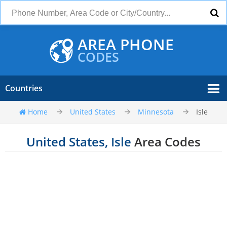
AREA PHONE
CODES
Countries
Home
United States
Minnesota
Isle
United States, Isle
Area Codes