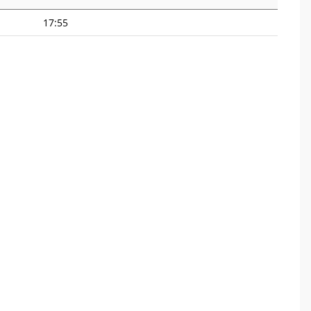
17:55