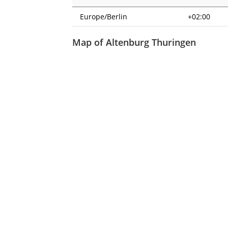
Europe/Berlin
+02:00
Map of Altenburg Thuringen