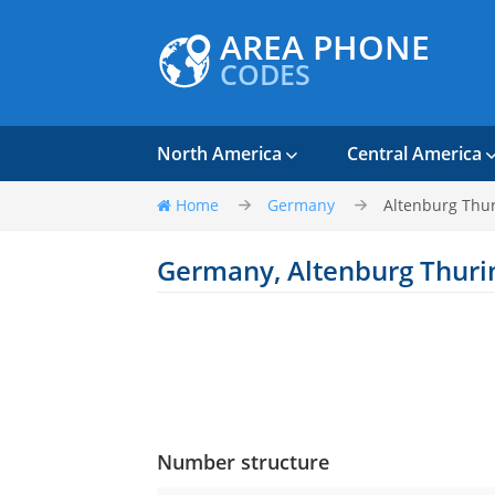
AREA PHONE
CODES
North America
Central America
Home
Germany
Altenburg Thu
Germany, Altenburg Thuri
Number structure