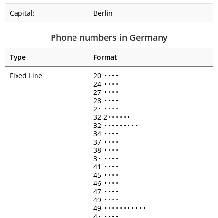
Capital:
Berlin
Phone numbers in Germany
Type
Format
Fixed Line
20
•
•
•
•
24
•
•
•
•
27
•
•
•
•
28
•
•
•
•
2
•
•
•
•
•
32 2
•
•
•
•
•
•
32
•
•
•
•
•
•
•
•
•
34
•
•
•
•
37
•
•
•
•
38
•
•
•
•
3
•
•
•
•
•
41
•
•
•
•
45
•
•
•
•
46
•
•
•
•
47
•
•
•
•
49
•
•
•
•
49
•
•
•
•
•
•
•
•
•
•
•
4
•
•
•
•
•