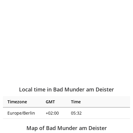
Local time in Bad Munder am Deister
Timezone
GMT
Time
Europe/Berlin
+02:00
05:32
Map of Bad Munder am Deister