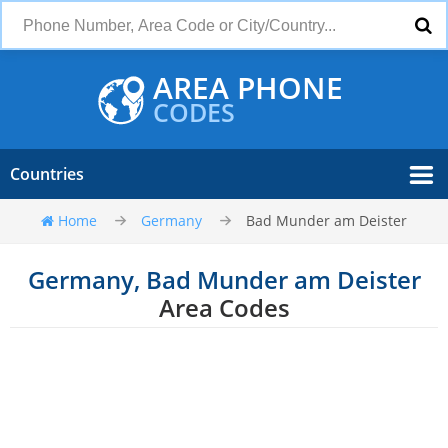
AREA PHONE
CODES
Countries
Home
Germany
Bad Munder am Deister
Germany, Bad Munder am Deister
Area Codes