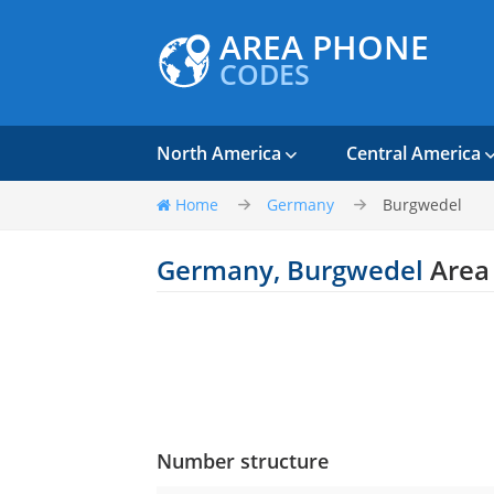
AREA PHONE
CODES
North America
Central America
Home
Germany
Burgwedel
Germany, Burgwedel
Area
Number structure