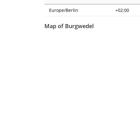
Europe/Berlin
+02:00
Map of Burgwedel