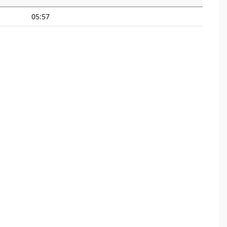
05:57