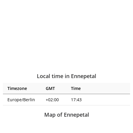
Local time in Ennepetal
Timezone
GMT
Time
Europe/Berlin
+02:00
17:43
Map of Ennepetal