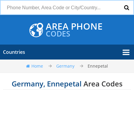
AREA PHONE
CODES
Countries
Home
Germany
Ennepetal
Germany, Ennepetal
Area Codes