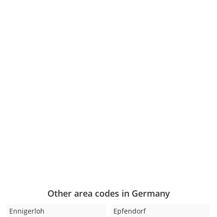
Other area codes in Germany
Ennigerloh
Epfendorf