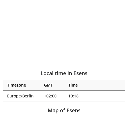
Local time in Esens
Timezone
GMT
Time
Europe/Berlin
+02:00
19:18
Map of Esens