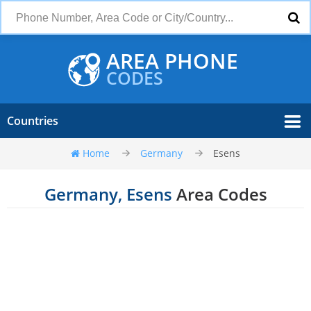
AREA PHONE
CODES
Countries
Home
Germany
Esens
Germany, Esens
Area Codes