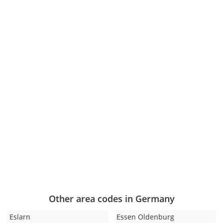
Other area codes in Germany
Eslarn
Essen Oldenburg