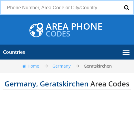
AREA PHONE
CODES
Countries
Home
Germany
Geratskirchen
Germany, Geratskirchen
Area Codes