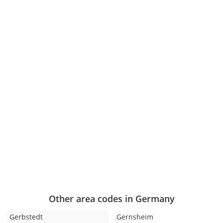
Other area codes in Germany
Gerbstedt
Gernsheim