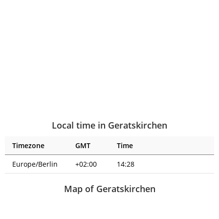
Local time in Geratskirchen
Timezone
GMT
Time
Europe/Berlin
+02:00
14:28
Map of Geratskirchen