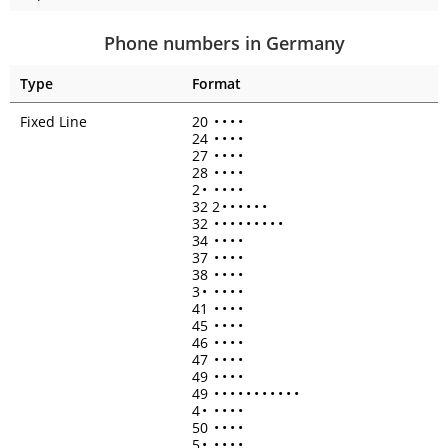
Phone numbers in Germany
Type
Format
Fixed Line
20
•
•
•
•
24
•
•
•
•
27
•
•
•
•
28
•
•
•
•
2
•
•
•
•
•
32 2
•
•
•
•
•
•
32
•
•
•
•
•
•
•
•
•
34
•
•
•
•
37
•
•
•
•
38
•
•
•
•
3
•
•
•
•
•
41
•
•
•
•
45
•
•
•
•
46
•
•
•
•
47
•
•
•
•
49
•
•
•
•
49
•
•
•
•
•
•
•
•
•
•
•
4
•
•
•
•
•
50
•
•
•
•
5
•
•
•
•
•