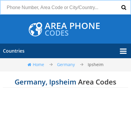
AREA PHONE
CODES
Countries
Home
Germany
Ipsheim
Germany, Ipsheim
Area Codes