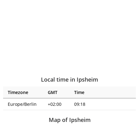
Local time in Ipsheim
Timezone
GMT
Time
Europe/Berlin
+02:00
09:18
Map of Ipsheim