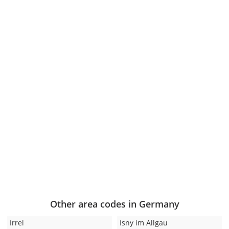
Other area codes in Germany
Irrel
Isny im Allgau