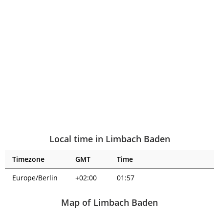
Local time in Limbach Baden
Timezone
GMT
Time
Europe/Berlin
+02:00
01:57
Map of Limbach Baden