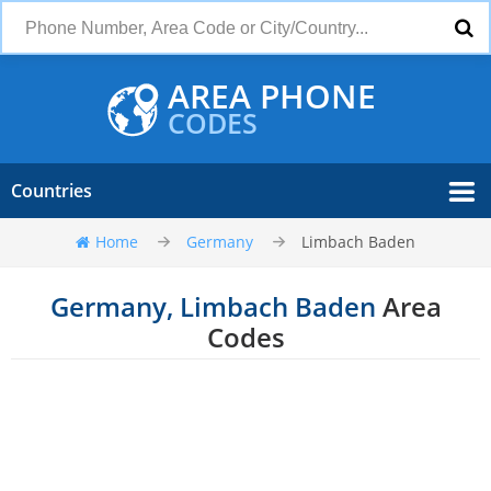
AREA PHONE
CODES
Countries
Home
Germany
Limbach Baden
Germany, Limbach Baden
Area
Codes