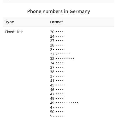
Phone numbers in Germany
Type
Format
Fixed Line
20
•
•
•
•
24
•
•
•
•
27
•
•
•
•
28
•
•
•
•
2
•
•
•
•
•
32 2
•
•
•
•
•
•
32
•
•
•
•
•
•
•
•
•
34
•
•
•
•
37
•
•
•
•
38
•
•
•
•
3
•
•
•
•
•
41
•
•
•
•
45
•
•
•
•
46
•
•
•
•
47
•
•
•
•
49
•
•
•
•
49
•
•
•
•
•
•
•
•
•
•
•
4
•
•
•
•
•
50
•
•
•
•
5
•
•
•
•
•