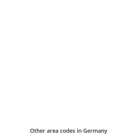
Other area codes in Germany