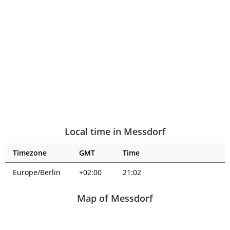
Local time in Messdorf
Timezone
GMT
Time
Europe/Berlin
+02:00
21:02
Map of Messdorf