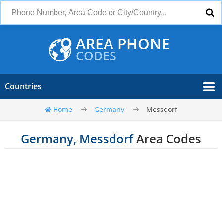
AREA PHONE
CODES
Countries
Home
Germany
Messdorf
Germany, Messdorf
Area Codes