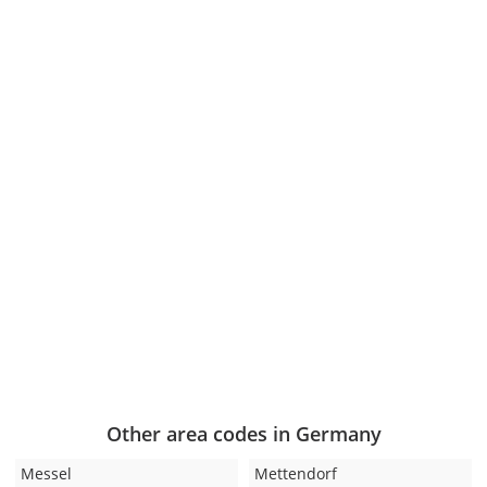
Other area codes in Germany
Messel
Mettendorf