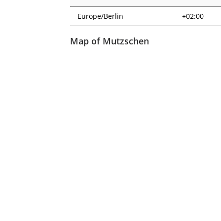
Europe/Berlin
+02:00
Map of Mutzschen