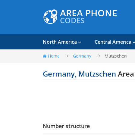
AREA PHONE
CODES
North America
Central America
Home
Germany
Mutzschen
Germany, Mutzschen
Area
Number structure