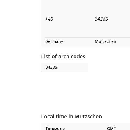
+49
34385
Germany
Mutzschen
List of area codes
34385
Local time in Mutzschen
Timezone
GMT