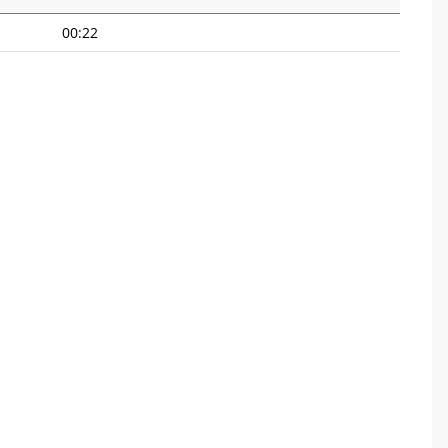
00:22