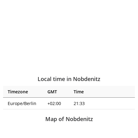
Local time in Nobdenitz
Timezone
GMT
Time
Europe/Berlin
+02:00
21:33
Map of Nobdenitz