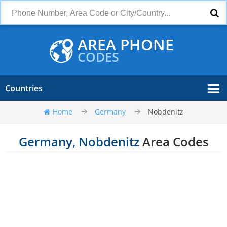
AREA PHONE
CODES
Countries
Home
Germany
Nobdenitz
Germany, Nobdenitz
Area Codes