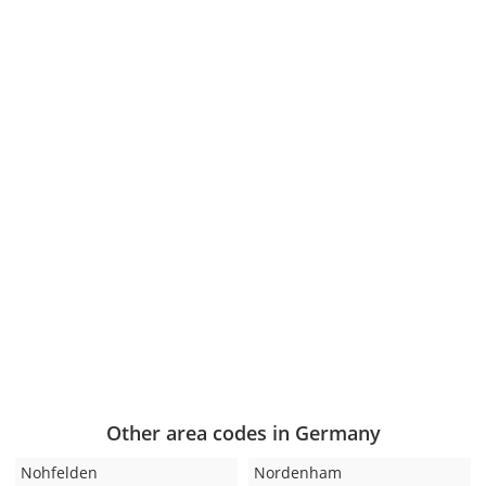
Other area codes in Germany
Nohfelden
Nordenham