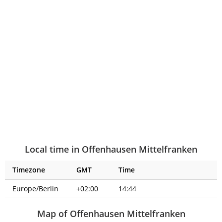
Local time in Offenhausen Mittelfranken
Timezone
GMT
Time
Europe/Berlin
+02:00
14:44
Map of Offenhausen Mittelfranken