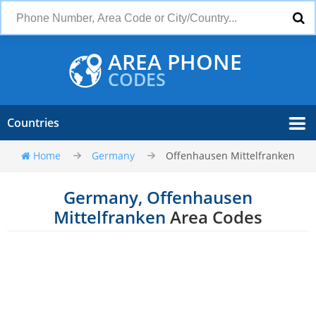
AREA PHONE
CODES
Countries
Home
Germany
Offenhausen Mittelfranken
Germany, Offenhausen
Mittelfranken
Area Codes