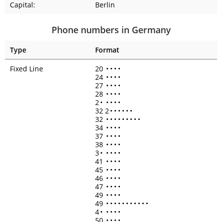
Capital:
Berlin
Phone numbers in Germany
Type
Format
Fixed Line
20
•
•
•
•
24
•
•
•
•
27
•
•
•
•
28
•
•
•
•
2
•
•
•
•
•
32 2
•
•
•
•
•
•
32
•
•
•
•
•
•
•
•
•
34
•
•
•
•
37
•
•
•
•
38
•
•
•
•
3
•
•
•
•
•
41
•
•
•
•
45
•
•
•
•
46
•
•
•
•
47
•
•
•
•
49
•
•
•
•
49
•
•
•
•
•
•
•
•
•
•
•
4
•
•
•
•
•
50
•
•
•
•