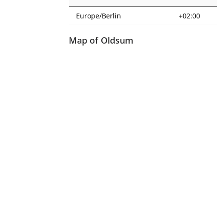
Europe/Berlin
+02:00
Map of Oldsum