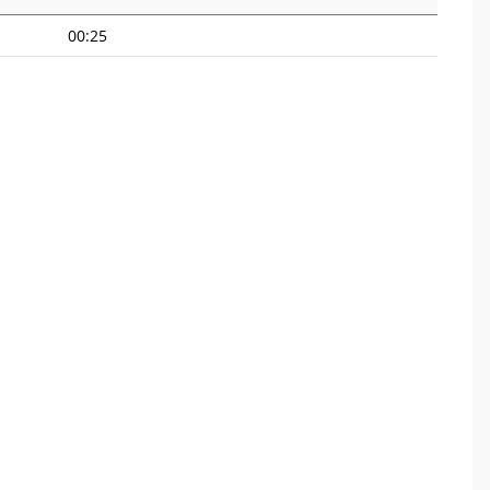
00:25