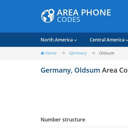
AREA PHONE
CODES
North America
Central America
Home
Germany
Oldsum
Germany, Oldsum
Area Co
Number structure