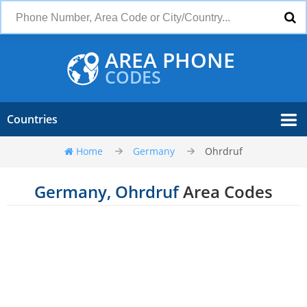
AREA PHONE
CODES
Countries
Home
Germany
Ohrdruf
Germany, Ohrdruf
Area Codes