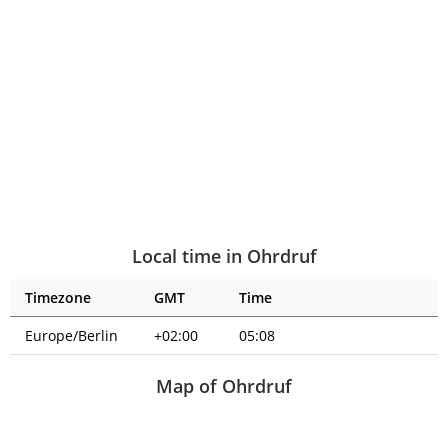
Local time in Ohrdruf
Timezone
GMT
Time
Europe/Berlin
+02:00
05:09
Map of Ohrdruf