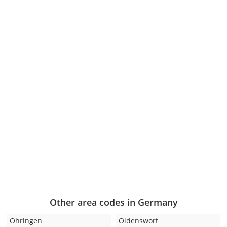
Other area codes in Germany
Ohringen
Oldenswort