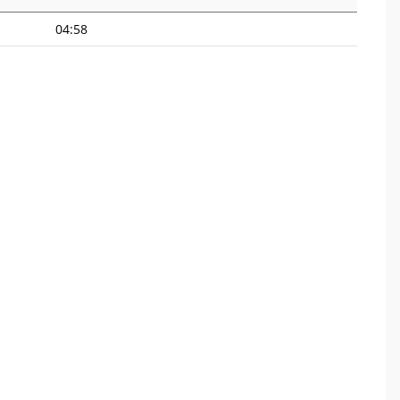
04:58