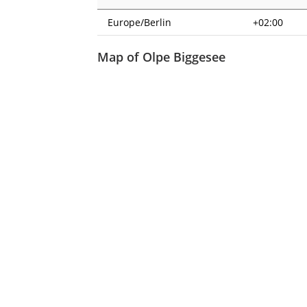
Europe/Berlin
+02:00
Map of Olpe Biggesee