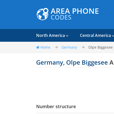
AREA PHONE
CODES
North America
Central America
Home
Germany
Olpe Biggesee
Germany, Olpe Biggesee
A
Number structure