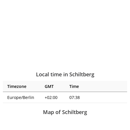
Local time in Schiltberg
Timezone
GMT
Time
Europe/Berlin
+02:00
07:38
Map of Schiltberg