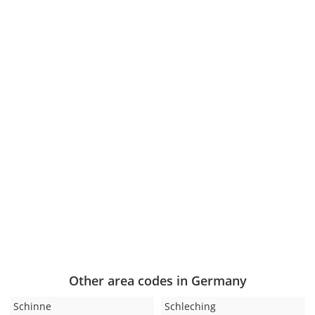
Other area codes in Germany
Schinne
Schleching