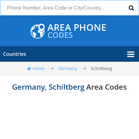
AREA PHONE
CODES
Countries
Home
Germany
Schiltberg
Germany, Schiltberg
Area Codes