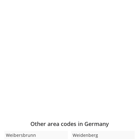
Other area codes in Germany
Weibersbrunn
Weidenberg