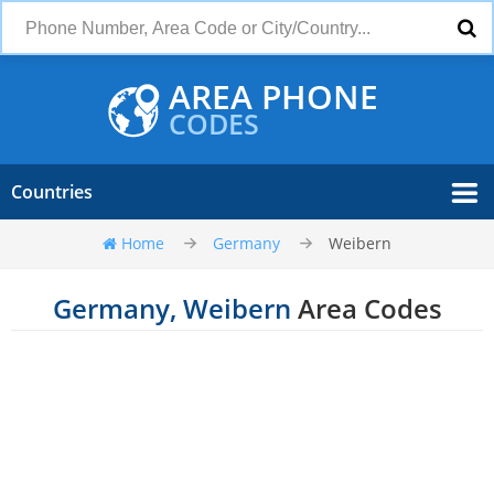
AREA PHONE
CODES
Countries
Home
Germany
Weibern
Germany, Weibern
Area Codes