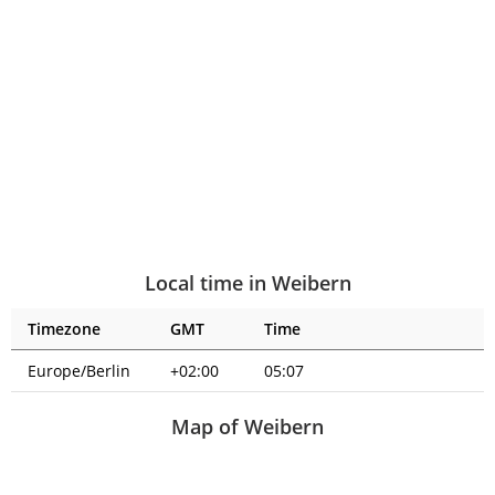
Local time in Weibern
Timezone
GMT
Time
Europe/Berlin
+02:00
05:07
Map of Weibern