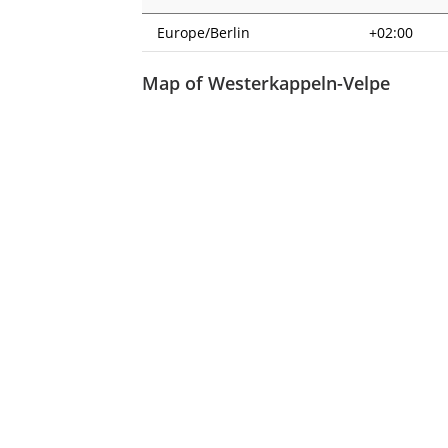
Europe/Berlin
+02:00
Map of Westerkappeln-Velpe