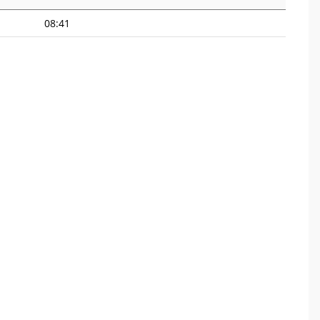
08:41