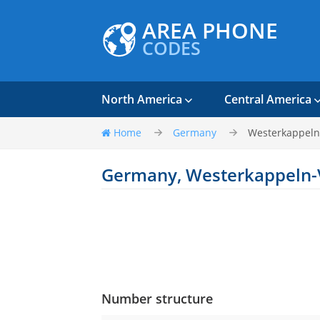
AREA PHONE
CODES
North America
Central America
Home
Germany
Westerkappeln
Germany, Westerkappeln-
Number structure