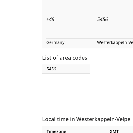
+49
5456
Germany
Westerkappeln-Ve
List of area codes
5456
Local time in Westerkappeln-Velpe
Timezone
GMT