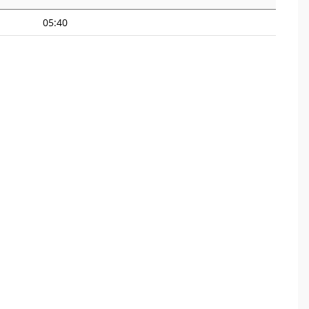
05:40