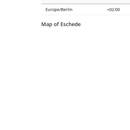
Europe/Berlin
+02:00
Map of Eschede