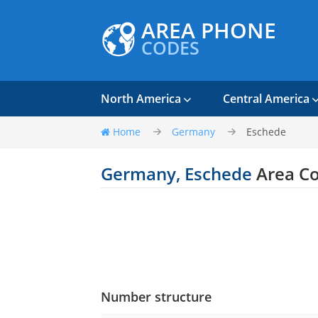
AREA PHONE
CODES
North America
Central America
Home
Germany
Eschede
Germany, Eschede
Area C
Number structure