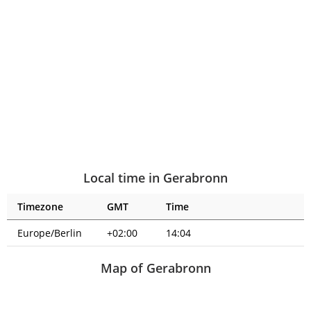
Local time in Gerabronn
Timezone
GMT
Time
Europe/Berlin
+02:00
14:04
Map of Gerabronn