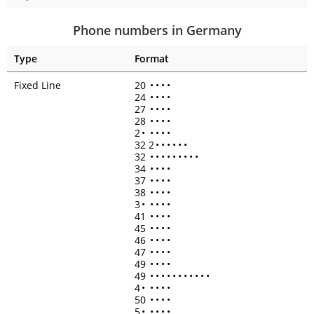
Phone numbers in Germany
Type
Format
Fixed Line
20
•
•
•
•
24
•
•
•
•
27
•
•
•
•
28
•
•
•
•
2
•
•
•
•
•
32 2
•
•
•
•
•
•
32
•
•
•
•
•
•
•
•
•
34
•
•
•
•
37
•
•
•
•
38
•
•
•
•
3
•
•
•
•
•
41
•
•
•
•
45
•
•
•
•
46
•
•
•
•
47
•
•
•
•
49
•
•
•
•
49
•
•
•
•
•
•
•
•
•
•
•
4
•
•
•
•
•
50
•
•
•
•
5
•
•
•
•
•