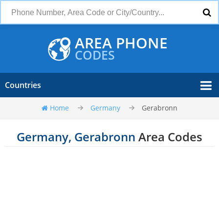
AREA PHONE
CODES
Countries
Home
Germany
Gerabronn
Germany, Gerabronn
Area Codes