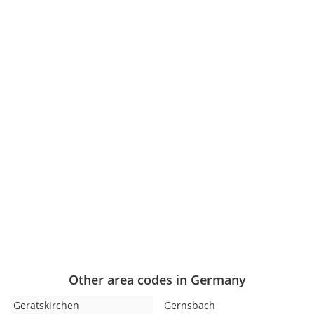
Other area codes in Germany
Geratskirchen
Gernsbach