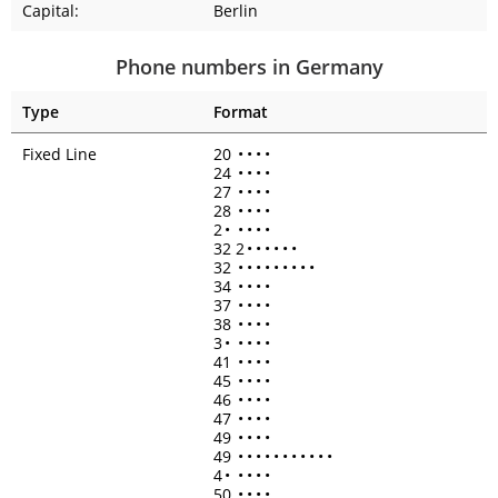
Capital:
Berlin
Phone numbers in Germany
Type
Format
Fixed Line
20
•
•
•
•
24
•
•
•
•
27
•
•
•
•
28
•
•
•
•
2
•
•
•
•
•
32 2
•
•
•
•
•
•
32
•
•
•
•
•
•
•
•
•
34
•
•
•
•
37
•
•
•
•
38
•
•
•
•
3
•
•
•
•
•
41
•
•
•
•
45
•
•
•
•
46
•
•
•
•
47
•
•
•
•
49
•
•
•
•
49
•
•
•
•
•
•
•
•
•
•
•
4
•
•
•
•
•
50
•
•
•
•