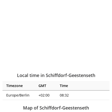
Local time in Schiffdorf-Geestenseth
Timezone
GMT
Time
Europe/Berlin
+02:00
08:32
Map of Schiffdorf-Geestenseth