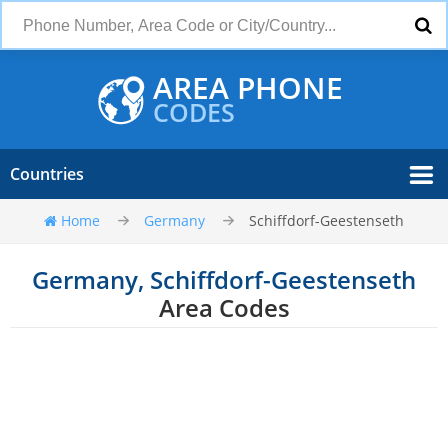
AREA PHONE
CODES
Countries
Home
Germany
Schiffdorf-Geestenseth
Germany, Schiffdorf-Geestenseth
Area Codes